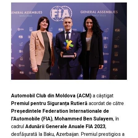
Automobil Club din Moldova (ACM)
a câștigat
Premiul pentru Siguranța Rutieră
acordat de către
Președintele Federation Internationale de
l’Automobile (FIA)
,
Mohammed Ben Sulayem
, în
cadrul
Adunării Generale Anuale FIA 2023
,
desfășurată la Baku, Azerbaijan. Premiul prestigios a