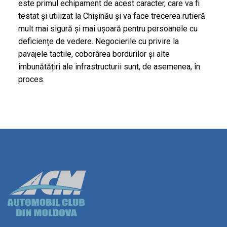
este primul echipament de acest caracter, care va fi
testat și utilizat la Chișinău și va face trecerea rutieră
mult mai sigură și mai ușoară pentru persoanele cu
deficiențe de vedere. Negocierile cu privire la
pavajele tactile, coborârea bordurilor și alte
îmbunătățiri ale infrastructurii sunt, de asemenea, în
proces.