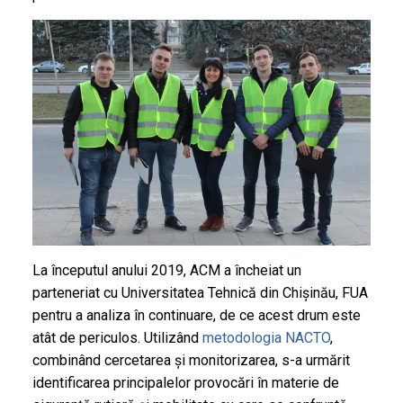
La începutul anului 2019, ACM a încheiat un
parteneriat cu Universitatea Tehnică din Chișinău, FUA
pentru a analiza în continuare, de ce acest drum este
atât de periculos. Utilizând
metodologia NACTO
,
combinând cercetarea și monitorizarea, s-a urmărit
identificarea principalelor provocări în materie de