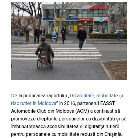
De la publicarea raportului „
Dizabilitate, mobilitate și
risc rutier în Moldova
” în 2016, partenerul EASST
Automobile Club din Moldova (ACM) a continuat să
promoveze drepturile persoanelor cu dizabilități și să
îmbunătățească accesibilitatea și siguranța rutieră
pentru persoanele cu mobilitate redusă din Chișinău.